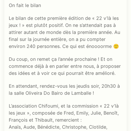
On fait le bilan
Le bilan de cette première édition de « 22 v’là les
jeux ! » est plutôt positif. On ne s’attendait pas à
attirer autant de monde dès la première année. Au
final sur la journée entière, on a pu compter
environ 240 personnes. Ce qui est énoooorme 🙂
Du coup, on remet ça l’année prochaine ! Et on
commence déjà à en parler entre nous, à proposer
des idées et à voir ce qui pourrait être amélioré.
En attendant, rendez-vous les jeudis soir, 20h30 à
la salle Oliveira Do Bairo de Lamballe !
L’association Chifoumi, et la commission « 22 v’là
les jeux », composée de Fred, Emily, Julie, Benoît,
François et Thibault, remercient :
Anaïs, Aude, Bénédicte, Christophe, Clotilde,