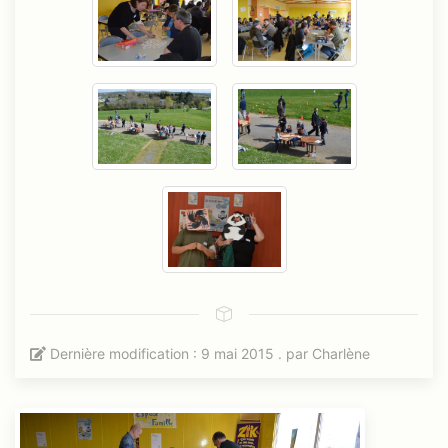
Dernière modification : 9 mai 2015 . par
Charlène