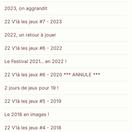
2023, on aggrandit
22 V’là les jeux #7 - 2023
2022, un retour à jouer
22 V’là les jeux #6 - 2022
Le Festival 2021... en 2022 !
22 V’là les jeux #6 - 2020 *** ANNULE ***
2 jours de jeux pour 19 !
22 V’là les jeux #5 - 2019
Le 2018 en images !
22 V’là les jeux #4 - 2018