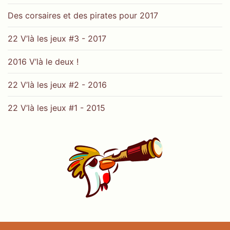
Des corsaires et des pirates pour 2017
22 V’là les jeux #3 - 2017
2016 V’là le deux !
22 V’là les jeux #2 - 2016
22 V’là les jeux #1 - 2015