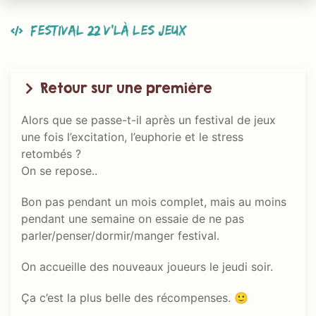
Festival 22 V’là les jeux
Retour sur une première
Alors que se passe-t-il après un festival de jeux
une fois l’excitation, l’euphorie et le stress
retombés ?
On se repose..
Bon pas pendant un mois complet, mais au moins
pendant une semaine on essaie de ne pas
parler/penser/dormir/manger festival.
On accueille des nouveaux joueurs le jeudi soir.
Ça c’est la plus belle des récompenses. 🙂