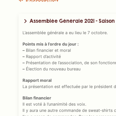
Assemblée Générale 2021 – Saison
L’assemblée générale a eu lieu le 7 octobre.
Points mis à l’ordre du jour :
–
Bilan financier et moral
–
Rapport d’activité
–
Présentation de l’association, de son fonctio
–
Élection du nouveau bureau
Rapport moral
La présentation est effectuée par le président d
Bilan financier
Il est voté à l’unanimité des voix.
Il y aura une autre commande de sweat-shirts c