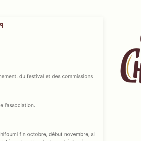
 9
nnement, du festival et des commissions
e l’association.
hifoumi fin octobre, début novembre, si