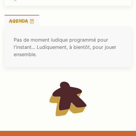
AGENDA
Pas de moment ludique programmé pour
l'instant... Ludiquement, à bientôt, pour jouer
ensemble.