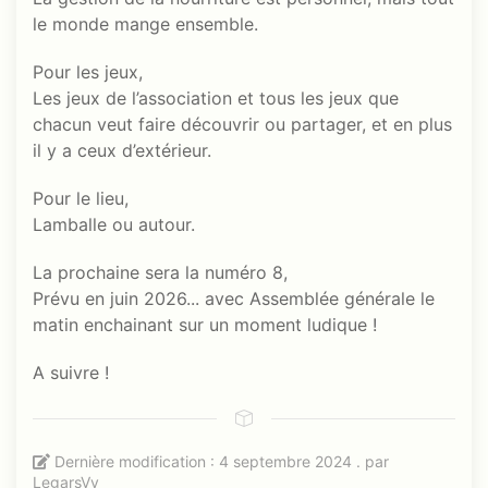
le monde mange ensemble.
Pour les jeux,
Les jeux de l’association et tous les jeux que
chacun veut faire découvrir ou partager, et en plus
il y a ceux d’extérieur.
Pour le lieu,
Lamballe ou autour.
La prochaine sera la numéro 8,
Prévu en juin 2026... avec Assemblée générale le
matin enchainant sur un moment ludique !
A suivre !
Dernière modification : 4 septembre 2024 . par
LegarsVv