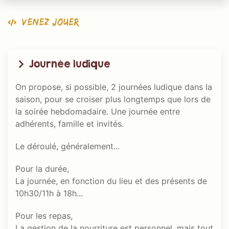
Venez jouer
Journée ludique
On propose, si possible, 2 journées ludique dans la
saison, pour se croiser plus longtemps que lors de
la soirée hebdomadaire. Une journée entre
adhérents, famille et invités.
Le déroulé, généralement...
Pour la durée,
La journée, en fonction du lieu et des présents de
10h30/11h à 18h...
Pour les repas,
La gestion de la nourriture est personnel, mais tout