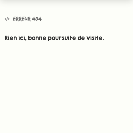
Erreur 404
Rien ici, bonne poursuite de visite.