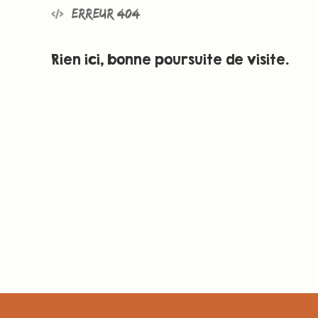
Erreur 404
Rien ici, bonne poursuite de visite.