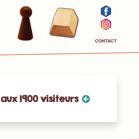
CONTACT
aux 1900 visiteurs