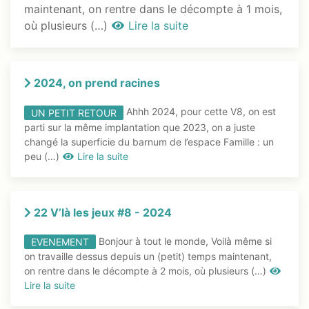
maintenant, on rentre dans le décompte à 1 mois,
où plusieurs (…)
Lire la suite
2024, on prend racines
Ahhh 2024, pour cette V8, on est
UN PETIT RETOUR
parti sur la même implantation que 2023, on a juste
changé la superficie du barnum de l’espace Famille : un
peu (…)
Lire la suite
22 V’là les jeux #8 - 2024
Bonjour à tout le monde, Voilà même si
EVENEMENT
on travaille dessus depuis un (petit) temps maintenant,
on rentre dans le décompte à 2 mois, où plusieurs (…)
Lire la suite