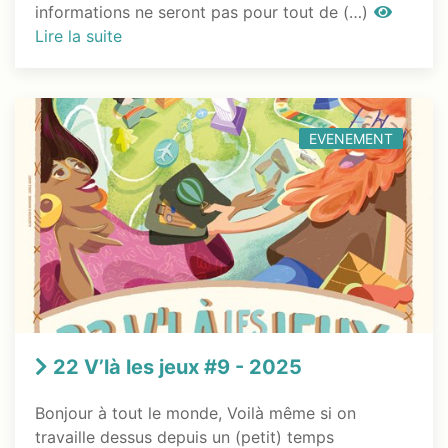
informations ne seront pas pour tout de (…)
Lire la suite
EVENEMENT
22 V’là les jeux #9 - 2025
Bonjour à tout le monde, Voilà même si on
travaille dessus depuis un (petit) temps