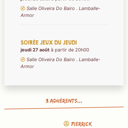
Salle Oliveira Do Bairo . Lamballe-
Armor
SOIRÉE JEUX DU JEUDI
jeudi 27 août
à partir de 20h00
Salle Oliveira Do Bairo . Lamballe-
Armor
3 adhérents...
Pierrick