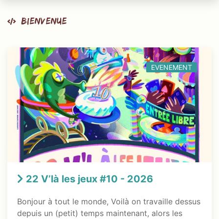
Bienvenue
EVENEMENT
22 V’là les jeux #10 - 2026
Bonjour à tout le monde, Voilà on travaille dessus
depuis un (petit) temps maintenant, alors les