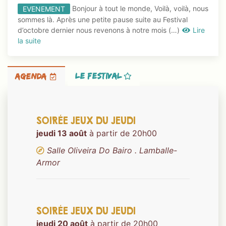
Bonjour à tout le monde, Voilà, voilà, nous
EVENEMENT
sommes là. Après une petite pause suite au Festival
d’octobre dernier nous revenons à notre mois (…)
Lire
la suite
LE FESTIVAL
AGENDA
SOIRÉE JEUX DU JEUDI
jeudi 13 août
à partir de 20h00
Salle Oliveira Do Bairo . Lamballe-
Armor
SOIRÉE JEUX DU JEUDI
jeudi 20 août
à partir de 20h00