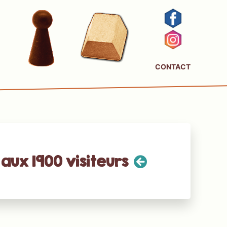
CONTACT
aux 1900 visiteurs