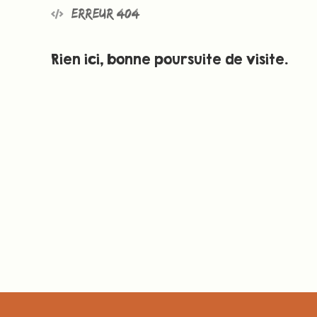
Erreur 404
Rien ici, bonne poursuite de visite.