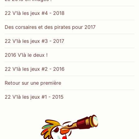
22 V’là les jeux #4 - 2018
Des corsaires et des pirates pour 2017
22 V’là les jeux #3 - 2017
2016 V’là le deux !
22 V’là les jeux #2 - 2016
Retour sur une première
22 V’là les jeux #1 - 2015