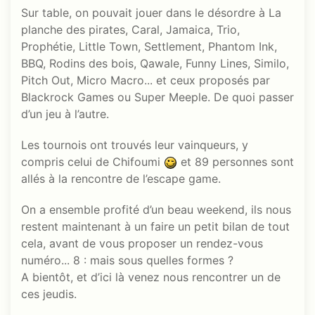
Sur table, on pouvait jouer dans le désordre à La
planche des pirates, Caral, Jamaica, Trio,
Prophétie, Little Town, Settlement, Phantom Ink,
BBQ, Rodins des bois, Qawale, Funny Lines, Similo,
Pitch Out, Micro Macro... et ceux proposés par
Blackrock Games ou Super Meeple. De quoi passer
d’un jeu à l’autre.
Les tournois ont trouvés leur vainqueurs, y
compris celui de Chifoumi
et 89 personnes sont
allés à la rencontre de l’escape game.
On a ensemble profité d’un beau weekend, ils nous
restent maintenant à un faire un petit bilan de tout
cela, avant de vous proposer un rendez-vous
numéro... 8 : mais sous quelles formes ?
A bientôt, et d’ici là venez nous rencontrer un de
ces jeudis.