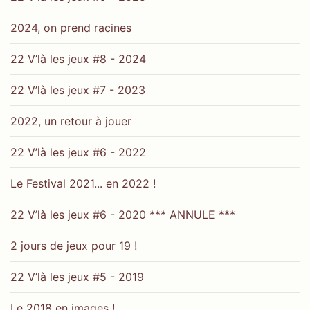
2024, on prend racines
22 V’là les jeux #8 - 2024
22 V’là les jeux #7 - 2023
2022, un retour à jouer
22 V’là les jeux #6 - 2022
Le Festival 2021... en 2022 !
22 V’là les jeux #6 - 2020 *** ANNULE ***
2 jours de jeux pour 19 !
22 V’là les jeux #5 - 2019
Le 2018 en images !