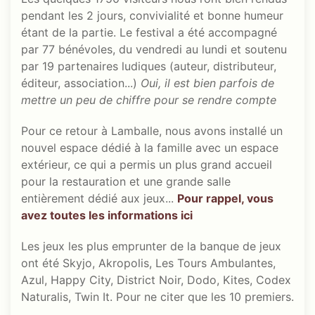
pendant les 2 jours, convivialité et bonne humeur
étant de la partie. Le festival a été accompagné
par 77 bénévoles, du vendredi au lundi et soutenu
par 19 partenaires ludiques (auteur, distributeur,
éditeur, association...)
Oui, il est bien parfois de
mettre un peu de chiffre pour se rendre compte
Pour ce retour à Lamballe, nous avons installé un
nouvel espace dédié à la famille avec un espace
extérieur, ce qui a permis un plus grand accueil
pour la restauration et une grande salle
entièrement dédié aux jeux...
Pour rappel, vous
avez toutes les informations ici
Les jeux les plus emprunter de la banque de jeux
ont été Skyjo, Akropolis, Les Tours Ambulantes,
Azul, Happy City, District Noir, Dodo, Kites, Codex
Naturalis, Twin It. Pour ne citer que les 10 premiers.