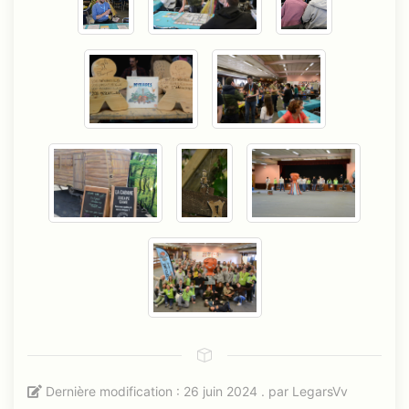
Dernière modification : 26 juin 2024 . par
LegarsVv