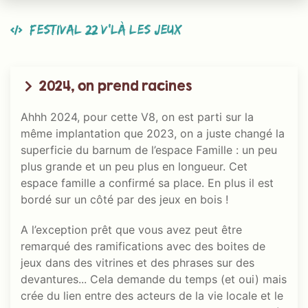
Festival 22 V’là les jeux
2024, on prend racines
Ahhh 2024, pour cette V8, on est parti sur la
même implantation que 2023, on a juste changé la
superficie du barnum de l’espace Famille : un peu
plus grande et un peu plus en longueur. Cet
espace famille a confirmé sa place. En plus il est
bordé sur un côté par des jeux en bois !
A l’exception prêt que vous avez peut être
remarqué des ramifications avec des boites de
jeux dans des vitrines et des phrases sur des
devantures... Cela demande du temps (et oui) mais
crée du lien entre des acteurs de la vie locale et le