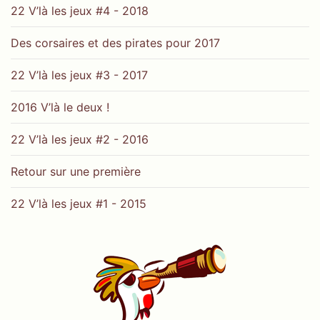
22 V’là les jeux #4 - 2018
Des corsaires et des pirates pour 2017
22 V’là les jeux #3 - 2017
2016 V’là le deux !
22 V’là les jeux #2 - 2016
Retour sur une première
22 V’là les jeux #1 - 2015