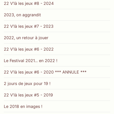
22 V’là les jeux #8 - 2024
2023, on aggrandit
22 V’là les jeux #7 - 2023
2022, un retour à jouer
22 V’là les jeux #6 - 2022
Le Festival 2021... en 2022 !
22 V’là les jeux #6 - 2020 *** ANNULE ***
2 jours de jeux pour 19 !
22 V’là les jeux #5 - 2019
Le 2018 en images !