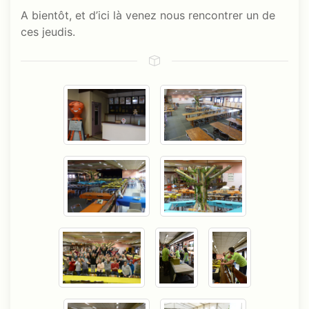
A bientôt, et d’ici là venez nous rencontrer un de
ces jeudis.