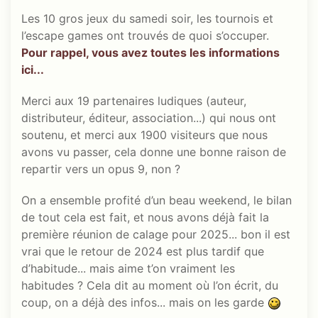
Les 10 gros jeux du samedi soir, les tournois et
l’escape games ont trouvés de quoi s’occuper.
Pour rappel, vous avez toutes les informations
ici...
Merci aux 19 partenaires ludiques (auteur,
distributeur, éditeur, association...) qui nous ont
soutenu, et merci aux 1900 visiteurs que nous
avons vu passer, cela donne une bonne raison de
repartir vers un opus 9, non ?
On a ensemble profité d’un beau weekend, le bilan
de tout cela est fait, et nous avons déjà fait la
première réunion de calage pour 2025... bon il est
vrai que le retour de 2024 est plus tardif que
d’habitude... mais aime t’on vraiment les
habitudes ? Cela dit au moment où l’on écrit, du
coup, on a déjà des infos... mais on les garde