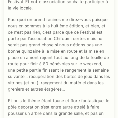
Festival. Et notre association souhaite participer à
la vie locale.
Pourquoi on prend racines me direz-vous puisque
nous en sommes à la huitième édition, et bien, et
ce n’est pas rien, c’est parce que ce Festival est
porté par l’association Chifoumi certes mais ne
serait pas grand chose si nous n’étions pas une
bonne quinzaine à la mise en route et la mise en
place en amont rejoint tout au long de la feuille de
route pour finir à 80 bénévoles sur le weekend,
une petite partie finissant le rangement la semaine
suivante... récupération des boites de jeux dans les
vitrines (et oui), rangement du matériel dans les
greniers et autres étagères...
Et puis le thème étant faune et flore fantastique, le
pôle décoration s’est entre autre attelé à faire
pousser un arbre dans la grande salle, et pas un