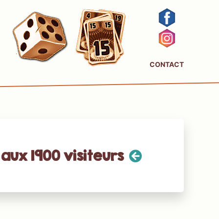
CONTACT
aux 1900 visiteurs