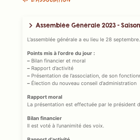
Assemblée Générale 2023 – Saison 
L’assemblée générale a eu lieu le 28 septembre.
Points mis à l’ordre du jour :
–
Bilan financier et moral
–
Rapport d’activité
–
Présentation de l’association, de son fonctio
–
Élection du nouveau conseil d’administration
Rapport moral
La présentation est effectuée par le président d
Bilan financier
Il est voté à l’unanimité des voix.
Rapport d’activité