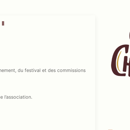
11
nnement, du festival et des commissions
e l’association.