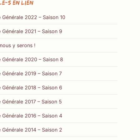
le-s en lien
 Générale 2022 – Saison 10
 Générale 2021 – Saison 9
 nous y serons !
 Générale 2020 – Saison 8
 Générale 2019 – Saison 7
 Générale 2018 – Saison 6
 Générale 2017 – Saison 5
 Générale 2016 – Saison 4
 Générale 2014 – Saison 2