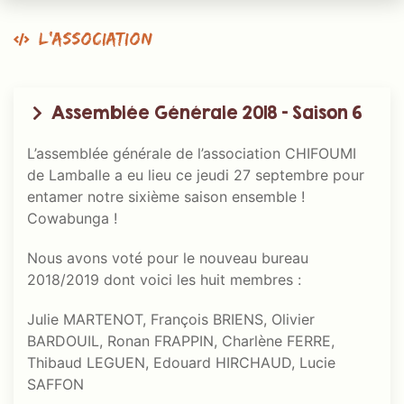
L’association
Assemblée Générale 2018 – Saison 6
L’assemblée générale de l’association CHIFOUMI
de Lamballe a eu lieu ce jeudi 27 septembre pour
entamer notre sixième saison ensemble !
Cowabunga !
Nous avons voté pour le nouveau bureau
2018/2019 dont voici les huit membres :
Julie MARTENOT, François BRIENS, Olivier
BARDOUIL, Ronan FRAPPIN, Charlène FERRE,
Thibaud LEGUEN, Edouard HIRCHAUD, Lucie
SAFFON