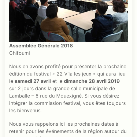
Assemblée Générale 2018
Chifoumi
Nous en avons profité pour présenter la prochaine
édition du festival « 22 V’la les jeux » qui aura lieu
le
samedi 27 avril
et le
dimanche 28 avril 2019
sur 2 jours dans la grande salle municipale de
Lamballe – 6 rue du Mouexigné. Si vous désirez
intégrer la commission festival, vous êtes toujours
les bienvenus.
Nous vous rappelons ici les prochaines dates à
retenir pour les événements de la région autour du