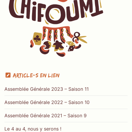
Article-s en lien
Assemblée Générale 2023 – Saison 11
Assemblée Générale 2022 – Saison 10
Assemblée Générale 2021 – Saison 9
Le 4 au 4, nous y serons !