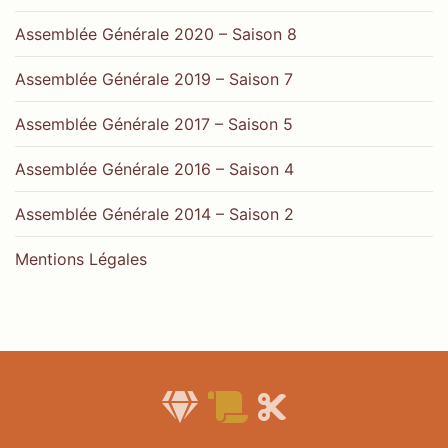
Assemblée Générale 2020 – Saison 8
Assemblée Générale 2019 – Saison 7
Assemblée Générale 2017 – Saison 5
Assemblée Générale 2016 – Saison 4
Assemblée Générale 2014 – Saison 2
Mentions Légales