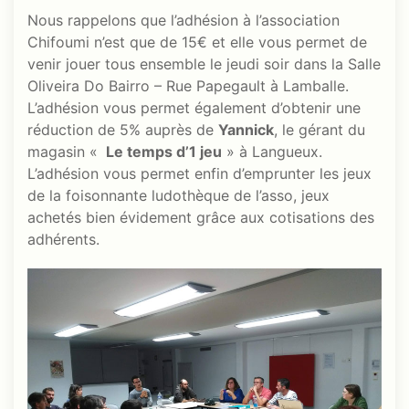
Nous rappelons que l’adhésion à l’association
Chifoumi n’est que de 15€ et elle vous permet de
venir jouer tous ensemble le jeudi soir dans la Salle
Oliveira Do Bairro – Rue Papegault à Lamballe.
L’adhésion vous permet également d’obtenir une
réduction de 5% auprès de
Yannick
, le gérant du
magasin «
Le temps d’1 jeu
» à Langueux.
L’adhésion vous permet enfin d’emprunter les jeux
de la foisonnante ludothèque de l’asso, jeux
achetés bien évidement grâce aux cotisations des
adhérents.