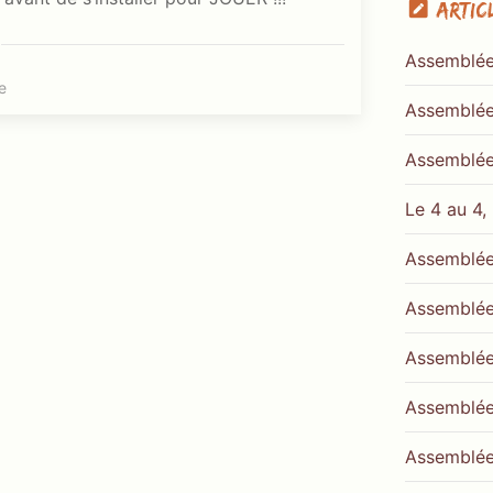
Artic
Assemblée
e
Assemblée
Assemblée
Le 4 au 4,
Assemblée
Assemblée
Assemblée
Assemblée
Assemblée