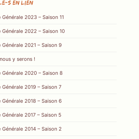
le-s en lien
 Générale 2023 – Saison 11
 Générale 2022 – Saison 10
 Générale 2021 – Saison 9
 nous y serons !
 Générale 2020 – Saison 8
 Générale 2019 – Saison 7
 Générale 2018 – Saison 6
 Générale 2017 – Saison 5
 Générale 2014 – Saison 2