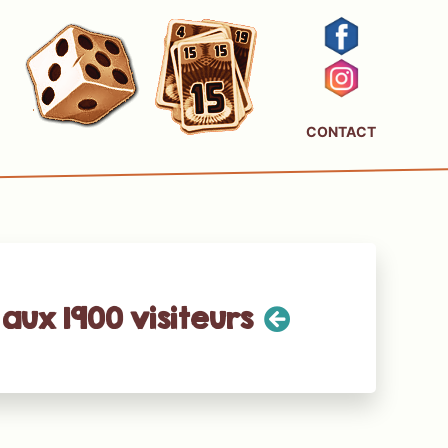
CONTACT
aux 1900 visiteurs