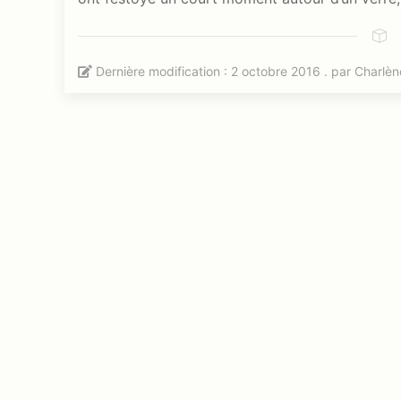
Dernière modification : 2 octobre 2016 . par
Charlèn